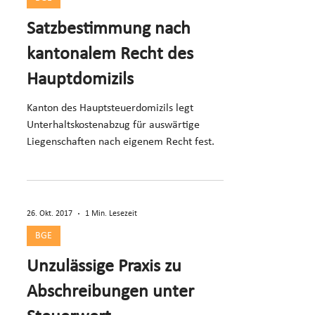
Satzbestimmung nach
kantonalem Recht des
Hauptdomizils
Kanton des Hauptsteuerdomizils legt
Unterhaltskostenabzug für auswärtige
Liegenschaften nach eigenem Recht fest.
26. Okt. 2017
1 Min. Lesezeit
BGE
Unzulässige Praxis zu
Abschreibungen unter