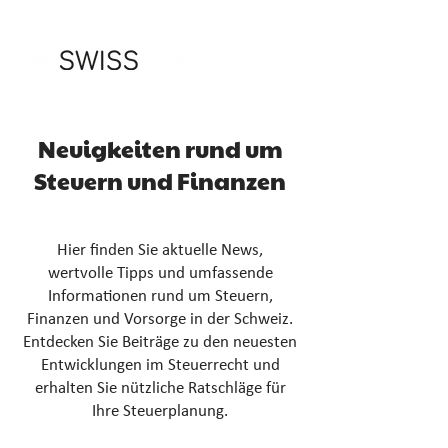
Neuigkeiten rund um
Steuern und Finanzen
Hier finden Sie aktuelle News,
wertvolle Tipps und umfassende
Informationen rund um Steuern,
Finanzen und Vorsorge in der Schweiz.
Entdecken Sie Beiträge zu den neuesten
Entwicklungen im Steuerrecht und
erhalten Sie nützliche Ratschläge für
Ihre Steuerplanung.