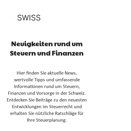
Neuigkeiten rund um
Steuern und Finanzen
Hier finden Sie aktuelle News,
wertvolle Tipps und umfassende
Informationen rund um Steuern,
Finanzen und Vorsorge in der Schweiz.
Entdecken Sie Beiträge zu den neuesten
Entwicklungen im Steuerrecht und
erhalten Sie nützliche Ratschläge für
Ihre Steuerplanung.