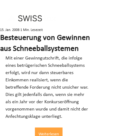
15. Jan. 2008
1 Min. Lesezeit
Besteuerung von Gewinnen
aus Schneeballsystemen
Mit einer Gewinngutschrift, die infolge 
eines betrügerischen Schneeballsystems 
erfolgt, wird nur dann steuerbares 
Einkommen realisiert, wenn die 
betreffende Forderung nicht unsicher war. 
Dies gilt jedenfalls dann, wenn sie mehr 
als ein Jahr vor der Konkurseröffnung 
vorgenommen wurde und damit nicht der 
Anfechtungsklage unterliegt.
Weiterlesen