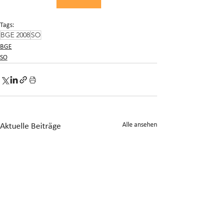
Tags:
BGE 2008
SO
BGE
SO
Alle ansehen
Aktuelle Beiträge