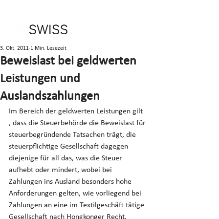
3. Okt. 2011
1 Min. Lesezeit
Beweislast bei geldwerten
Leistungen und
Auslandszahlungen
Im Bereich der geldwerten Leistungen gilt 
, dass die Steuerbehörde die Beweislast für 
steuerbegründende Tatsachen trägt, die 
steuerpflichtige Gesellschaft dagegen 
diejenige für all das, was die Steuer 
aufhebt oder mindert, wobei bei 
Zahlungen ins Ausland besonders hohe 
Anforderungen gelten, wie vorliegend bei 
Zahlungen an eine im Textilgeschäft tätige 
Gesellschaft nach Hongkonger Recht.