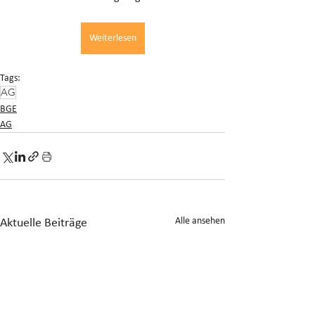
Weiterlesen
Tags:
AG
BGE
AG
Alle ansehen
Aktuelle Beiträge