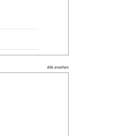
Alle ansehen