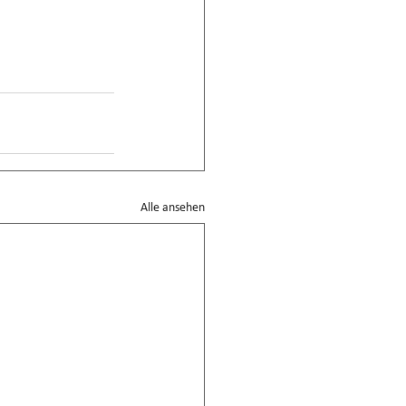
Alle ansehen