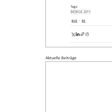
Tags:
BE
BGE 2011
BGE
BE
Aktuelle Beiträge