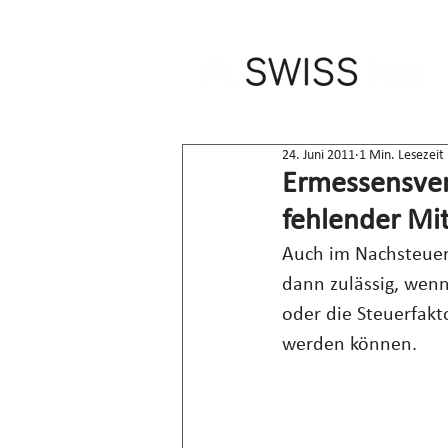
24. Juni 2011
1 Min. Lesezeit
Ermessensver
fehlender Mi
Auch im Nachsteuer
dann zulässig, wenn
oder die Steuerfakt
werden können.