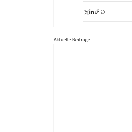
Aktuelle Beiträge