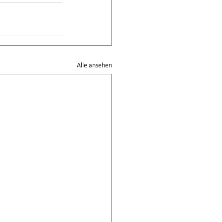
Alle ansehen