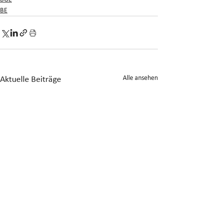
BE
Alle ansehen
Aktuelle Beiträge