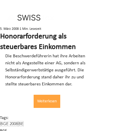
5. März 2008
1 Min. Lesezeit
Honorarforderung als
steuerbares Einkommen
Die Beschwerdeführerin hat ihre Arbeiten 
nicht als Angestellte einer AG, sondern als 
Selbständigerwerbstätige ausgeführt. Die 
Honorarforderung stand daher ihr zu und 
stellte steuerbares Einkommen dar.
Weiterlesen
Tags:
BGE 2008
BE
BGE