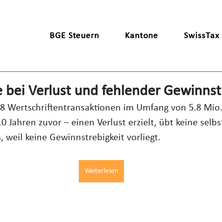
BGE Steuern
Kantone
SwissTax
 bei Verlust und fehlender Gewinnst
8 Wertschriftentransaktionen im Umfang von 5.8 Mio. 
0 Jahren zuvor – einen Verlust erzielt, übt keine selb
, weil keine Gewinnstrebigkeit vorliegt.
Weiterlesen