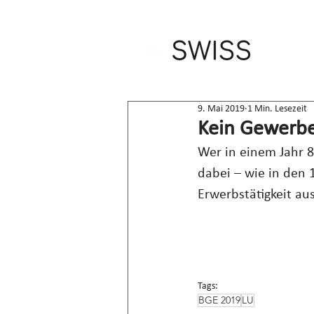
9. Mai 2019
1 Min. Lesezeit
Kein Gewerbe
Wer in einem Jahr 8
dabei – wie in den 1
Erwerbstätigkeit aus
Tags:
BGE 2019
LU