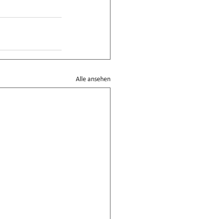
Alle ansehen