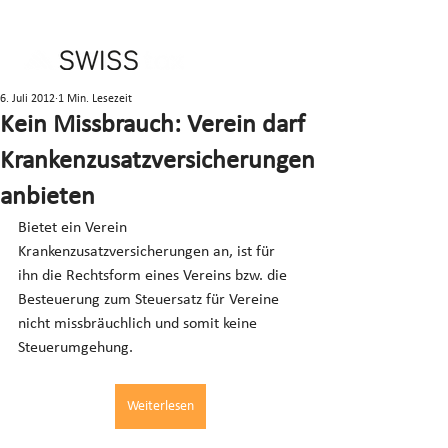
6. Juli 2012
1 Min. Lesezeit
Kein Missbrauch: Verein darf
Krankenzusatzversicherungen
anbieten
Bietet ein Verein 
Krankenzusatzversicherungen an, ist für 
ihn die Rechtsform eines Vereins bzw. die 
Besteuerung zum Steuersatz für Vereine 
nicht missbräuchlich und somit keine 
Steuerumgehung.
Weiterlesen