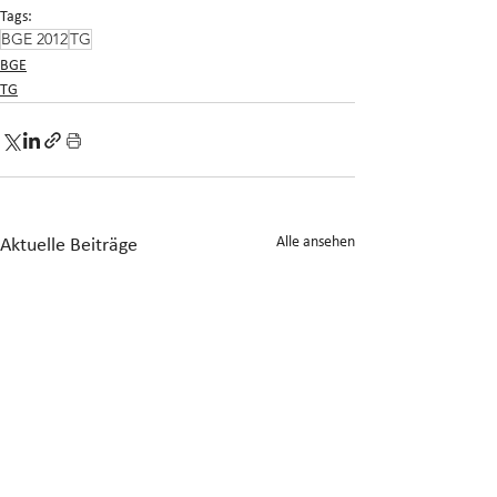
Tags:
BGE 2012
TG
BGE
TG
Alle ansehen
Aktuelle Beiträge