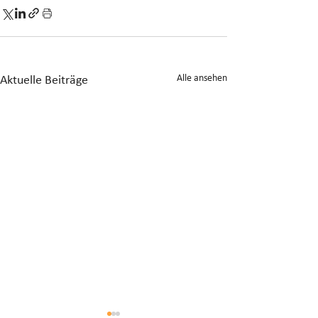
Alle ansehen
Aktuelle Beiträge