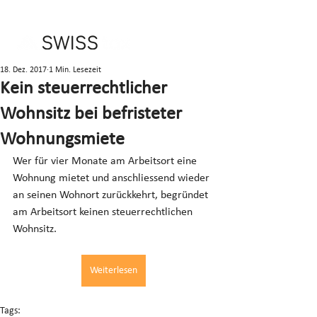
18. Dez. 2017
1 Min. Lesezeit
Kein steuerrechtlicher
Wohnsitz bei befristeter
Wohnungsmiete
Wer für vier Monate am Arbeitsort eine 
Wohnung mietet und anschliessend wieder 
an seinen Wohnort zurückkehrt, begründet 
am Arbeitsort keinen steuerrechtlichen 
Wohnsitz.
Weiterlesen
Tags: