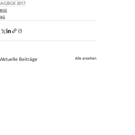
AG
BGE 2017
BGE
AG
Alle ansehen
Aktuelle Beiträge