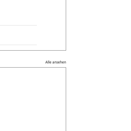
Alle ansehen