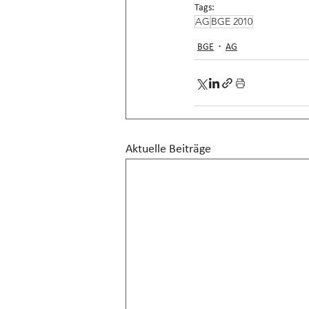
Tags:
AG
BGE 2010
BGE
AG
Aktuelle Beiträge