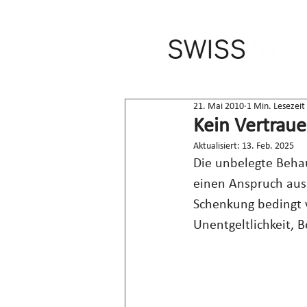
21. Mai 2010
1 Min. Lesezeit
Kein Vertrau
Aktualisiert:
13. Feb. 2025
Die unbelegte Behau
einen Anspruch aus
Schenkung bedingt 
Unentgeltlichkeit,