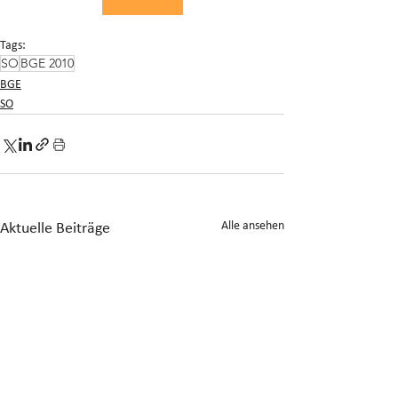
Tags:
SO
BGE 2010
BGE
SO
Alle ansehen
Aktuelle Beiträge