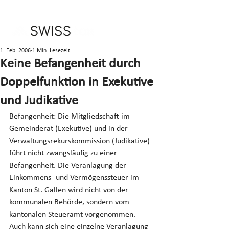
1. Feb. 2006
1 Min. Lesezeit
Keine Befangenheit durch
Doppelfunktion in Exekutive
und Judikative
Befangenheit: Die Mitgliedschaft im 
Gemeinderat (Exekutive) und in der 
Verwaltungsrekurskommission (Judikative) 
führt nicht zwangsläufig zu einer 
Befangenheit. Die Veranlagung der 
Einkommens- und Vermögenssteuer im 
Kanton St. Gallen wird nicht von der 
kommunalen Behörde, sondern vom 
kantonalen Steueramt vorgenommen. 
Auch kann sich eine einzelne Veranlagung 