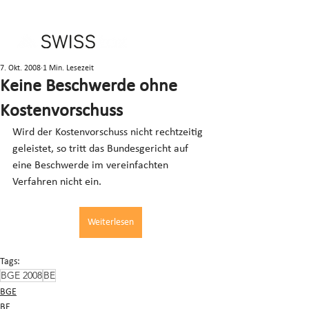
7. Okt. 2008
1 Min. Lesezeit
Keine Beschwerde ohne
Kostenvorschuss
Wird der Kostenvorschuss nicht rechtzeitig 
geleistet, so tritt das Bundesgericht auf 
eine Beschwerde im vereinfachten 
Verfahren nicht ein.
Weiterlesen
Tags:
BGE 2008
BE
BGE
BE