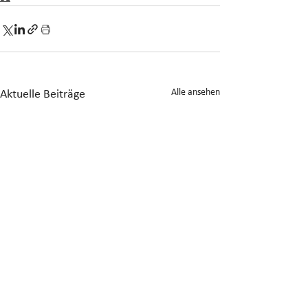
Alle ansehen
Aktuelle Beiträge