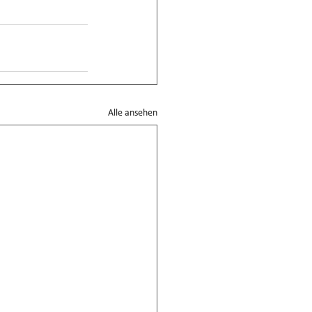
Alle ansehen