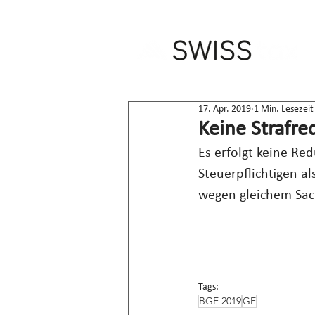
17. Apr. 2019
1 Min. Lesezeit
Keine Strafre
Es erfolgt keine Re
Steuerpflichtigen 
wegen gleichem Sac
Tags:
BGE 2019
GE