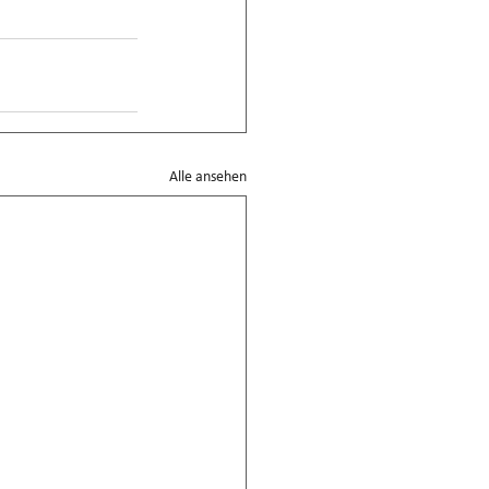
Alle ansehen