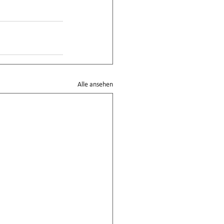
Alle ansehen