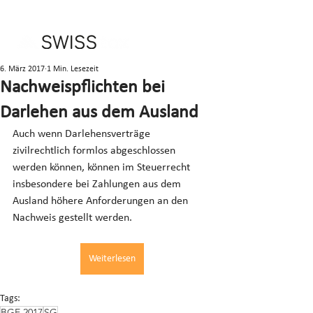
6. März 2017
1 Min. Lesezeit
Nachweispflichten bei
Darlehen aus dem Ausland
Auch wenn Darlehensverträge 
zivilrechtlich formlos abgeschlossen 
werden können, können im Steuerrecht 
insbesondere bei Zahlungen aus dem 
Ausland höhere Anforderungen an den 
Nachweis gestellt werden.
Weiterlesen
Tags:
BGE 2017
SG