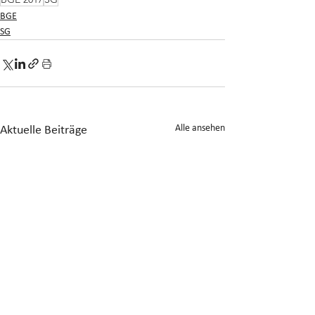
BGE
SG
Alle ansehen
Aktuelle Beiträge