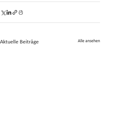
Alle ansehen
Aktuelle Beiträge