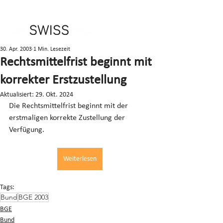
30. Apr. 2003
1 Min. Lesezeit
Rechtsmittelfrist beginnt mit
korrekter Erstzustellung
Aktualisiert:
29. Okt. 2024
Die Rechtsmittelfrist beginnt mit der 
erstmaligen korrekte Zustellung der 
Verfügung.
Weiterlesen
Tags:
Bund
BGE 2003
BGE
Bund