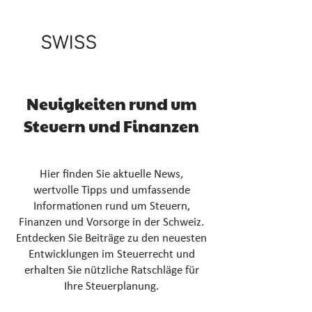
Neuigkeiten rund um
Steuern und Finanzen
Hier finden Sie aktuelle News,
wertvolle Tipps und umfassende
Informationen rund um Steuern,
Finanzen und Vorsorge in der Schweiz.
Entdecken Sie Beiträge zu den neuesten
Entwicklungen im Steuerrecht und
erhalten Sie nützliche Ratschläge für
Ihre Steuerplanung.