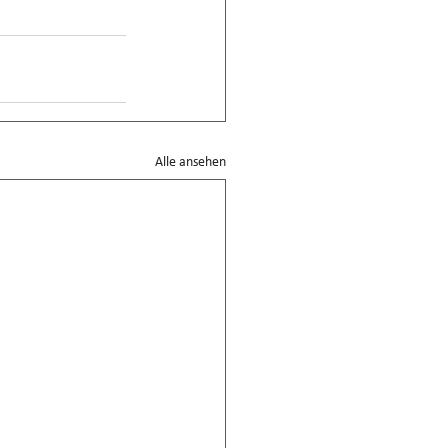
Alle ansehen