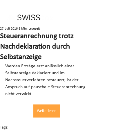
27. Juli 2016
1 Min. Lesezeit
Steueranrechnung trotz
Nachdeklaration durch
Selbstanzeige
Werden Erträge erst anlässlich einer 
Selbstanzeige deklariert und im 
Nachsteuerverfahren besteuert, ist der 
Anspruch auf pauschale Steueranrechnung 
nicht verwirkt.
Weiterlesen
Tags: