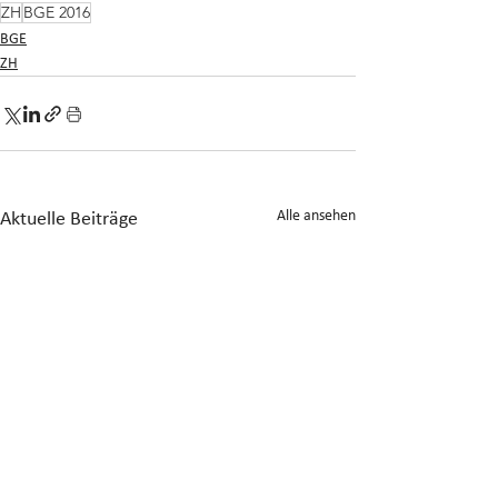
ZH
BGE 2016
BGE
ZH
Alle ansehen
Aktuelle Beiträge