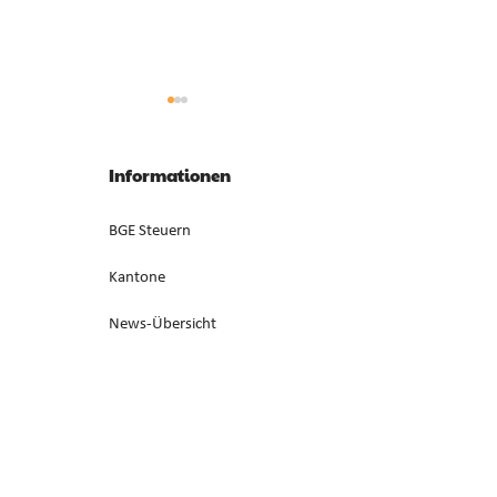
Anrechnung von
Gesonderte Beste
Zwischenverdienst im AVIG
Liquidationsgewi
Informationen
Zwischenverdienst gemäss AVIG
Liquidationsgewinn 
basiert auf arbeitsvertraglichem
Neubewertung von
BGE Steuern
Lohnanspruch, nicht auf
Anlagevermögen ist
ausbezahltem Betrag (E. 7).
steuerbar, bei Aufga
Kantone
Erwerbstätigkeit (E. 
News-Übersicht
Redaktion
Über SwissTax
Kontakt