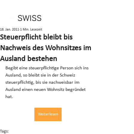
18. Jan. 2011
1 Min. Lesezeit
Steuerpflicht bleibt bis
Nachweis des Wohnsitzes im
Ausland bestehen
Begibt eine steuerpflichtige Person sich ins 
Ausland, so bleibt sie in der Schweiz 
steuerpflichtig, bis sie nachweisbar im 
Ausland einen neuen Wohnsitz begründet 
hat.
Weiterlesen
Tags: