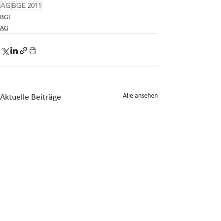
AG
BGE 2011
BGE
AG
Alle ansehen
Aktuelle Beiträge