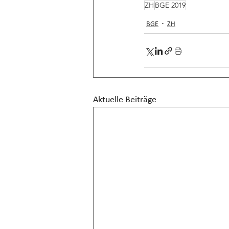
ZH
BGE 2019
BGE
ZH
Aktuelle Beiträge