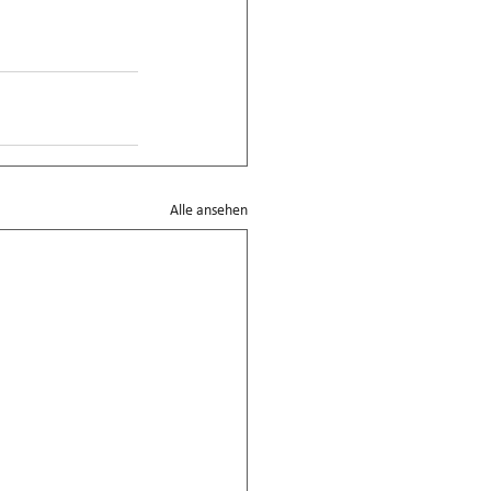
Alle ansehen