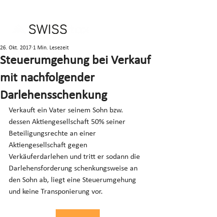
26. Okt. 2017
1 Min. Lesezeit
Steuerumgehung bei Verkauf
mit nachfolgender
Darlehensschenkung
Verkauft ein Vater seinem Sohn bzw. 
dessen Aktiengesellschaft 50% seiner 
Beteiligungsrechte an einer 
Aktiengesellschaft gegen 
Verkäuferdarlehen und tritt er sodann die 
Darlehensforderung schenkungsweise an 
den Sohn ab, liegt eine Steuerumgehung 
und keine Transponierung vor.