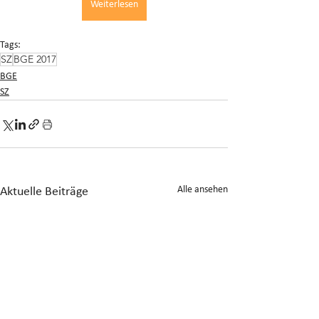
Weiterlesen
Tags:
SZ
BGE 2017
BGE
SZ
Alle ansehen
Aktuelle Beiträge