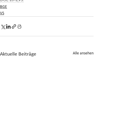
BGE
VS
Alle ansehen
Aktuelle Beiträge