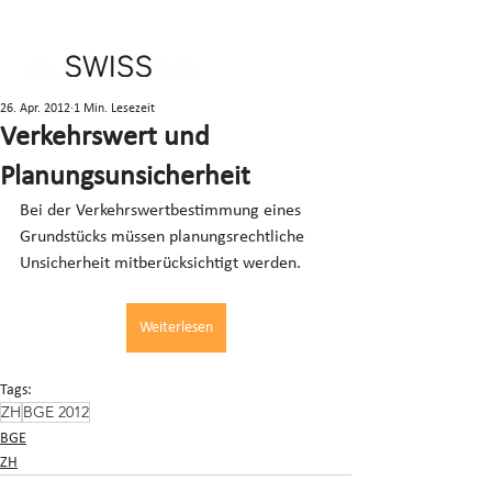
26. Apr. 2012
1 Min. Lesezeit
Verkehrswert und
Planungsunsicherheit
Bei der Verkehrswertbestimmung eines 
Grundstücks müssen planungsrechtliche 
Unsicherheit mitberücksichtigt werden.
Weiterlesen
Tags:
ZH
BGE 2012
BGE
ZH