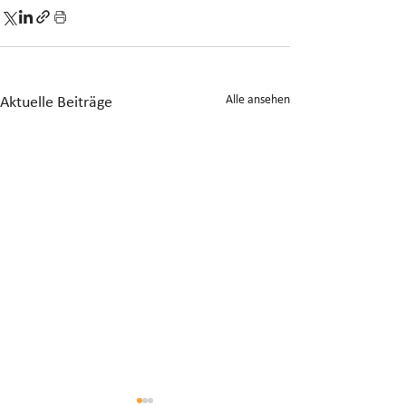
Alle ansehen
Aktuelle Beiträge