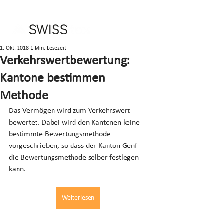
1. Okt. 2018
1 Min. Lesezeit
Verkehrswertbewertung:
Kantone bestimmen
Methode
Das Vermögen wird zum Verkehrswert 
bewertet. Dabei wird den Kantonen keine 
bestimmte Bewertungsmethode 
vorgeschrieben, so dass der Kanton Genf 
die Bewertungsmethode selber festlegen 
kann.
Weiterlesen