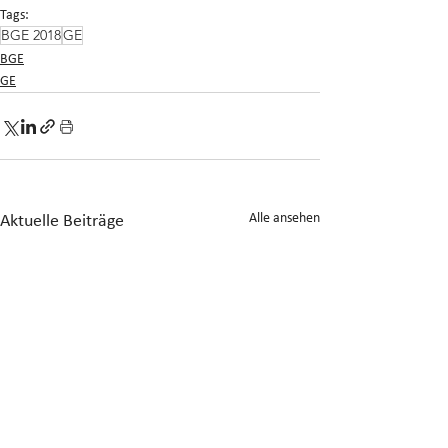
Tags:
BGE 2018
GE
BGE
GE
Alle ansehen
Aktuelle Beiträge