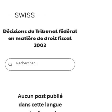
Décisions du Tribunal fédéral
en matière de droit fiscal
2002
Aucun post publié
dans cette langue