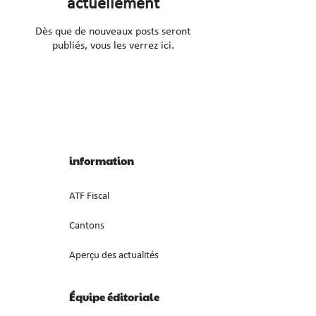
actuellement
Dès que de nouveaux posts seront
publiés, vous les verrez ici.
information
ATF Fiscal
Cantons
Aperçu des actualités
Équipe éditoriale