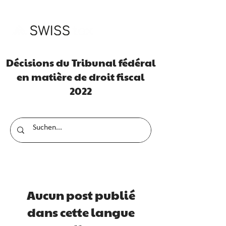
Décisions du Tribunal fédéral
en matière de droit fiscal
2022
Aucun post publié
dans cette langue