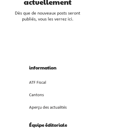
actuellement
Dès que de nouveaux posts seront
publiés, vous les verrez ici.
information
ATF Fiscal
Cantons
Aperçu des actualités
Équipe éditoriale