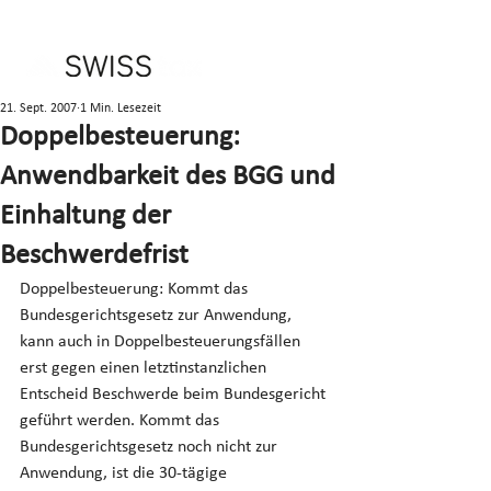
21. Sept. 2007
1 Min. Lesezeit
Doppelbesteuerung:
Anwendbarkeit des BGG und
Einhaltung der
Beschwerdefrist
Doppelbesteuerung: Kommt das 
Bundesgerichtsgesetz zur Anwendung, 
kann auch in Doppelbesteuerungsfällen 
erst gegen einen letztinstanzlichen 
Entscheid Beschwerde beim Bundesgericht 
geführt werden. Kommt das 
Bundesgerichtsgesetz noch nicht zur 
Anwendung, ist die 30-tägige 