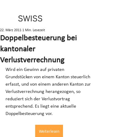
22. März 2011
1 Min. Lesezeit
Doppelbesteuerung bei
kantonaler
Verlustverrechnung
Wird ein Gewinn auf privaten 
Grundstücken von einem Kanton steuerlich 
erfasst, und von einem anderen Kanton zur 
Verlustverrechnung herangezogen, so 
reduziert sich der Verlustvortrag 
entsprechend. Es liegt eine aktuelle 
Doppelbesteuerung vor.
Weiterlesen