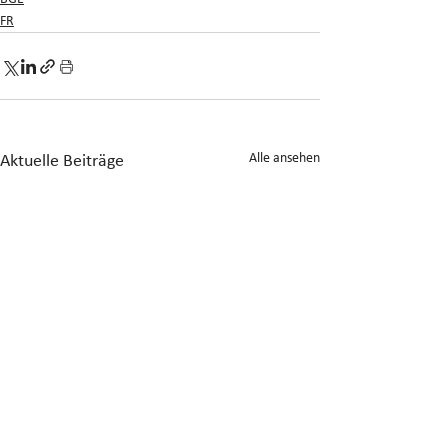
FR
Alle ansehen
Aktuelle Beiträge