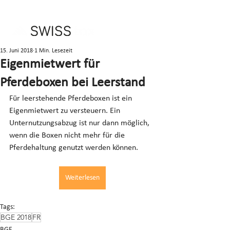
15. Juni 2018
1 Min. Lesezeit
Eigenmietwert für
Pferdeboxen bei Leerstand
Für leerstehende Pferdeboxen ist ein 
Eigenmietwert zu versteuern. Ein 
Unternutzungsabzug ist nur dann möglich, 
wenn die Boxen nicht mehr für die 
Pferdehaltung genutzt werden können.
Weiterlesen
Tags:
BGE 2018
FR
BGE