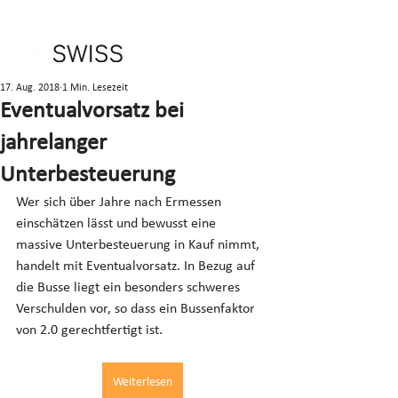
17. Aug. 2018
1 Min. Lesezeit
Eventualvorsatz bei
jahrelanger
Unterbesteuerung
Wer sich über Jahre nach Ermessen 
einschätzen lässt und bewusst eine 
massive Unterbesteuerung in Kauf nimmt, 
handelt mit Eventualvorsatz. In Bezug auf 
die Busse liegt ein besonders schweres 
Verschulden vor, so dass ein Bussenfaktor 
von 2.0 gerechtfertigt ist.
Weiterlesen