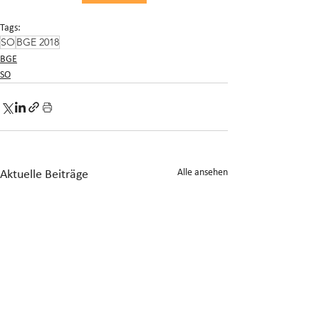
Tags:
SO
BGE 2018
BGE
SO
Alle ansehen
Aktuelle Beiträge