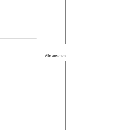
Alle ansehen