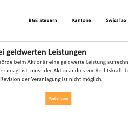
BGE Steuern
Kantone
SwissTax
ei geldwerten Leistungen
örde beim Aktionär eine geldwerte Leistung aufrechn
veranlagt ist, muss der Aktionär dies vor Rechtskraft 
 Revision der Veranlagung ist nicht möglich.
Weiterlesen