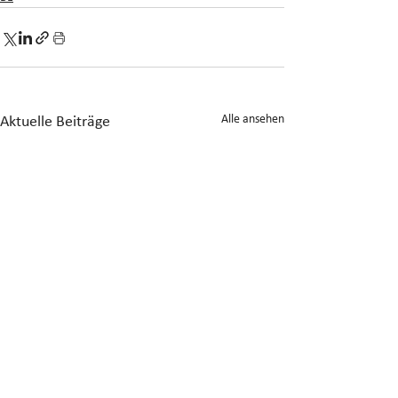
Alle ansehen
Aktuelle Beiträge