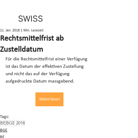
11. Jan. 2018
1 Min. Lesezeit
Rechtsmittelfrist ab
Zustelldatum
Für die Rechtsmittelfrist einer Verfügung 
ist das Datum der effektiven Zustellung 
und nicht das auf der Verfügung 
aufgedruckte Datum massgebend.
Weiterlesen
Tags:
BE
BGE 2018
BGE
BE