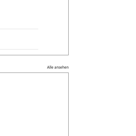
Alle ansehen