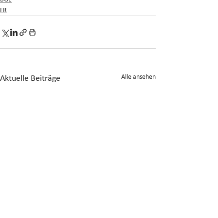
FR
Alle ansehen
Aktuelle Beiträge