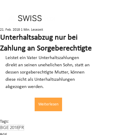
21. Feb. 2018
1 Min. Lesezeit
Unterhaltsabzug nur bei
Zahlung an Sorgeberechtigte
Leistet ein Vater Unterhaltszahlungen 
direkt an seinen unehelichen Sohn, statt an 
dessen sorgeberechtigte Mutter, können 
diese nicht als Unterhaltszahlungen 
abgezogen werden.
Weiterlesen
Tags:
BGE 2018
FR
BGE