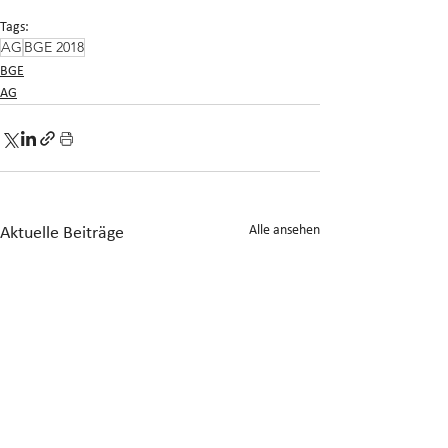
Tags:
AG
BGE 2018
BGE
AG
Alle ansehen
Aktuelle Beiträge