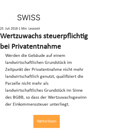
25. Juli 2018
1 Min. Lesezeit
Wertzuwachs steuerpflichtig
bei Privatentnahme
Werden die Gebäude auf einem 
landwirtschaftlichen Grundstück im 
Zeitpunkt der Privatentnahme nicht mehr 
landwirtschaftlich genutzt, qualifiziert die 
Parzelle nicht mehr als 
landwirtschaftliches Grundstück im Sinne 
des BGBB, so dass der Wertzuwachsgewinn 
der Einkommenssteuer unterliegt.
Weiterlesen