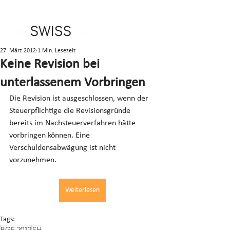
27. März 2012
1 Min. Lesezeit
Keine Revision bei
unterlassenem Vorbringen
Die Revision ist ausgeschlossen, wenn der 
Steuerpflichtige die Revisionsgründe 
bereits im Nachsteuerverfahren hätte 
vorbringen können. Eine 
Verschuldensabwägung ist nicht 
vorzunehmen.
Weiterlesen
Tags:
BGE 2012
SH