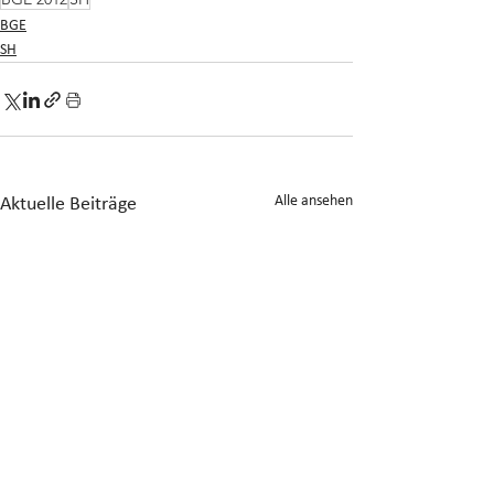
BGE
SH
Alle ansehen
Aktuelle Beiträge