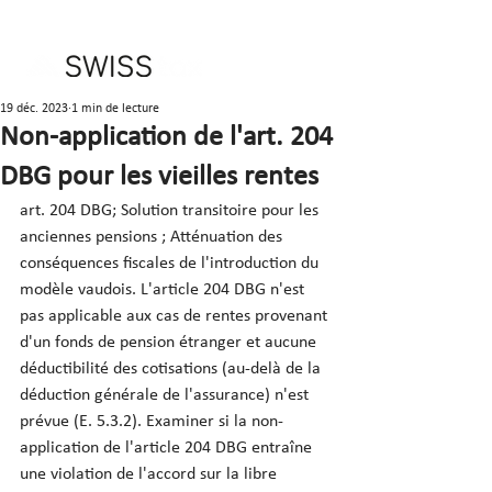
19 déc. 2023
1 min de lecture
Non-application de l'art. 204
DBG pour les vieilles rentes
art. 204 DBG; Solution transitoire pour les 
anciennes pensions ; Atténuation des 
conséquences fiscales de l'introduction du 
modèle vaudois. L'article 204 DBG n'est 
pas applicable aux cas de rentes provenant 
d'un fonds de pension étranger et aucune 
déductibilité des cotisations (au-delà de la 
déduction générale de l'assurance) n'est 
prévue (E. 5.3.2). Examiner si la non-
application de l'article 204 DBG entraîne 
une violation de l'accord sur la libre 