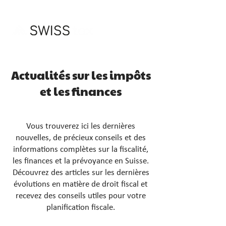
Actualités sur les impôts
et les finances
Vous trouverez ici les dernières
nouvelles, de précieux conseils et des
informations complètes sur la fiscalité,
les finances et la prévoyance en Suisse.
Découvrez des articles sur les dernières
évolutions en matière de droit fiscal et
recevez des conseils utiles pour votre
planification fiscale.