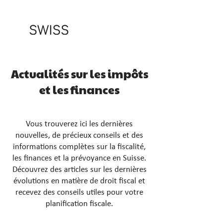
Actualités sur les impôts
et les finances
Vous trouverez ici les dernières
nouvelles, de précieux conseils et des
informations complètes sur la fiscalité,
les finances et la prévoyance en Suisse.
Découvrez des articles sur les dernières
évolutions en matière de droit fiscal et
recevez des conseils utiles pour votre
planification fiscale.