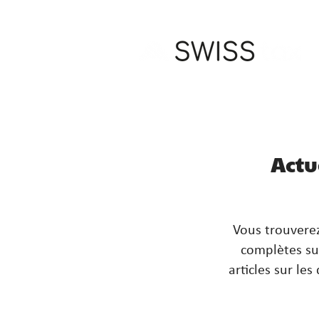
Actu
Vous trouverez
complètes sur
articles sur le