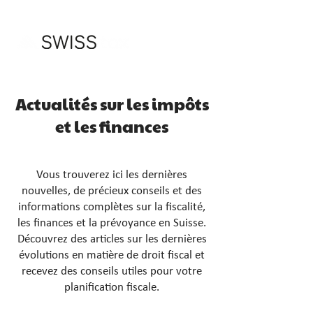
Actualités sur les impôts
et les finances
Vous trouverez ici les dernières
nouvelles, de précieux conseils et des
informations complètes sur la fiscalité,
les finances et la prévoyance en Suisse.
Découvrez des articles sur les dernières
évolutions en matière de droit fiscal et
recevez des conseils utiles pour votre
planification fiscale.