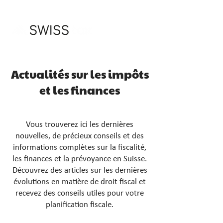
Actualités sur les impôts
et les finances
Vous trouverez ici les dernières
nouvelles, de précieux conseils et des
informations complètes sur la fiscalité,
les finances et la prévoyance en Suisse.
Découvrez des articles sur les dernières
évolutions en matière de droit fiscal et
recevez des conseils utiles pour votre
planification fiscale.