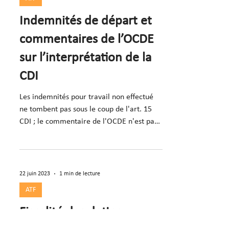
Indemnités de départ et
commentaires de l’OCDE
sur l’interprétation de la
CDI
Les indemnités pour travail non effectué
ne tombent pas sous le coup de l'art. 15
CDI ; le commentaire de l'OCDE n'est pas
un moyen
22 juin 2023
1 min de lecture
ATF
Fiscalité des dettes